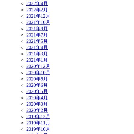
2022年4月
2022年2月
2021年12月
2021年10月
2021年9月
2021年7月
2021年5月
2021年4月
2021年3月
2021年1月
2020年12月
2020年10月
2020年8月
2020年6月
2020年5月
2020年4月
2020年3月
2020年2月
2019年12月
2019年11月
2019年10月