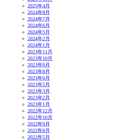
2025年4月
2024年8月
2024年7月
2024年6月
2024年5月
2024年2月
2024年1月
2023年11月
2023年10月
2023年9月
2023年8月
2023年6月
2023年5月
2023年3月
2023年2月
2023年1月
2022年12月
2022年10月
2022年9月
2022年8月
2022年5月