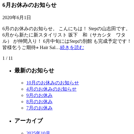
6月お休みのお知らせ
2020年6月1日
6月のお休みのお知らせ。 こんにちは！ Stepの山志田です。
6月から新たに新スタイリスト 坂下 和（サカシタ ワタ
ル） が仲間入り！ 6月中旬にはStepの別館 も完成予定です！
皆様乞うご期待⭐︎ Hair Sal…
続きを読む
1 / 1
1
最新のお知らせ
10月のお休みのお知らせ
4月のお休みのお知らせ
9月のお休み
8月のお休み
7月のお休み
アーカイブ
2025年10月