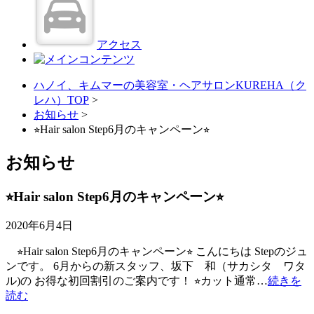
アクセス
ハノイ、キムマーの美容室・ヘアサロンKUREHA（ク
レハ）TOP
>
お知らせ
>
⭐︎Hair salon Step6月のキャンペーン⭐︎
お知らせ
⭐︎Hair salon Step6月のキャンペーン⭐︎
2020年6月4日
⭐︎Hair salon Step6月のキャンペーン⭐︎ こんにちは Stepのジュ
ンです。 6月からの新スタッフ、坂下 和（サカシタ ワタ
ル)の お得な初回割引のご案内です！ ⭐︎カット通常…
続きを
読む