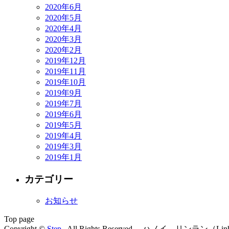
2020年6月
2020年5月
2020年4月
2020年3月
2020年2月
2019年12月
2019年11月
2019年10月
2019年9月
2019年7月
2019年6月
2019年5月
2019年4月
2019年3月
2019年1月
カテゴリー
お知らせ
Top page
Copyright ©
Step
, All Rights Reserved. ハノイ、リンラ