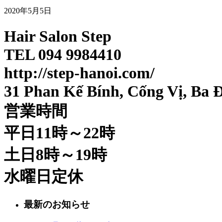
2020年5月5日
Hair Salon Step
TEL‭ 094 9984410‬
http://step-hanoi.com/
31 Phan Kế Bính, Cống Vị, Ba 
営業時間
平日11時～22時
土日8時～19時
水曜日定休
最新のお知らせ