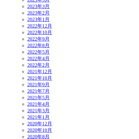
2023年3月
2023年2月
2023年1月
2022年12月
2022年10月
2022年9月
2022年8月
2022年5月
2022年4月
2022年2月
2021年12月
2021年10月
2021年9月
2021年7月
2021年5月
2021年4月
2021年3月
2021年1月
2020年12月
2020年10月
2020年8月