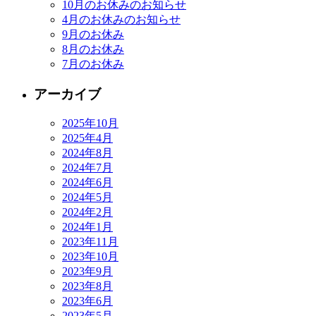
10月のお休みのお知らせ
4月のお休みのお知らせ
9月のお休み
8月のお休み
7月のお休み
アーカイブ
2025年10月
2025年4月
2024年8月
2024年7月
2024年6月
2024年5月
2024年2月
2024年1月
2023年11月
2023年10月
2023年9月
2023年8月
2023年6月
2023年5月