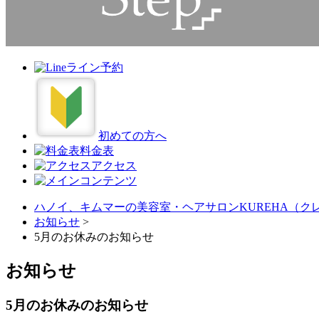
ライン予約
初めての方へ
料金表
アクセス
ハノイ、キムマーの美容室・ヘアサロンKUREHA（クレ
お知らせ
>
5月のお休みのお知らせ
お知らせ
5月のお休みのお知らせ