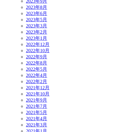
2023年9月
2023年8月
2023年6月
2023年5月
2023年3月
2023年2月
2023年1月
2022年12月
2022年10月
2022年9月
2022年8月
2022年5月
2022年4月
2022年2月
2021年12月
2021年10月
2021年9月
2021年7月
2021年5月
2021年4月
2021年3月
2021年1月