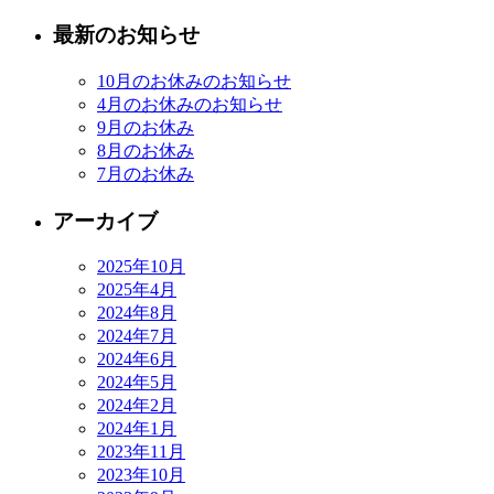
最新のお知らせ
10月のお休みのお知らせ
4月のお休みのお知らせ
9月のお休み
8月のお休み
7月のお休み
アーカイブ
2025年10月
2025年4月
2024年8月
2024年7月
2024年6月
2024年5月
2024年2月
2024年1月
2023年11月
2023年10月