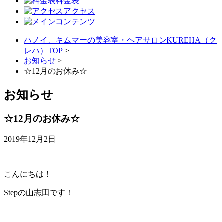
料金表
アクセス
ハノイ、キムマーの美容室・ヘアサロンKUREHA（ク
レハ）TOP
>
お知らせ
>
☆12月のお休み☆
お知らせ
☆12月のお休み☆
2019年12月2日
こんにちは！
Stepの山志田です！