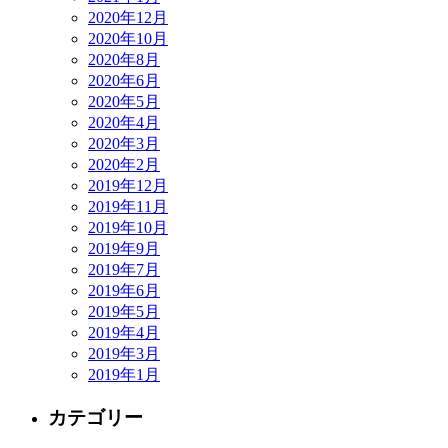
2020年12月
2020年10月
2020年8月
2020年6月
2020年5月
2020年4月
2020年3月
2020年2月
2019年12月
2019年11月
2019年10月
2019年9月
2019年7月
2019年6月
2019年5月
2019年4月
2019年3月
2019年1月
カテゴリー